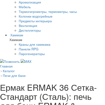
Ароматизация
Мебель
Термогигрометры, термометры, часы
Колонки водогрейные
Предметы интерьера
Вентиляция
Дистилляторы
Хаммам
Хаммам
Краны для хаммама
Панели RPG
Парогенераторы
Главная
Каталог
Печи для бани
Ермак ERMAK 36 Сетка-
Стандарт (Сталь): печь