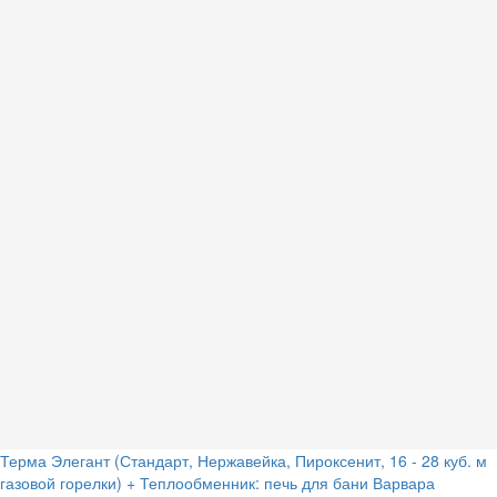
Терма Элегант (Стандарт, Нержавейка, Пироксенит, 16 - 28 куб. м
газовой горелки) + Теплообменник: печь для бани Варвара