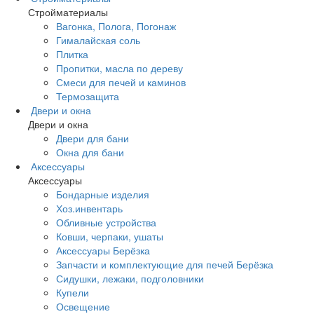
Стройматериалы
Вагонка, Полога, Погонаж
Гималайская соль
Плитка
Пропитки, масла по дереву
Смеси для печей и каминов
Термозащита
Двери и окна
Двери и окна
Двери для бани
Окна для бани
Аксессуары
Аксессуары
Бондарные изделия
Хоз.инвентарь
Обливные устройства
Ковши, черпаки, ушаты
Аксессуары Берёзка
Запчасти и комплектующие для печей Берёзка
Сидушки, лежаки, подголовники
Купели
Освещение