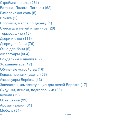
Стройматериалы
(231)
Вагонка, Полога, Погонаж
(62)
Гималайская соль
(5)
Плитка
(1)
Пропитки, масла по дереву
(4)
Смеси для печей и каминов
(28)
Термозащита
(48)
Двери и окна
(111)
Двери для бани
(76)
Окна для бани
(6)
Аксессуары
(964)
Бондарные изделия
(62)
Хоз.инвентарь
(17)
Обливные устройства
(16)
Ковши, черпаки, ушаты
(58)
Аксессуары Берёзка
(13)
Запчасти и комплектующие для печей Берёзка
(17)
Сидушки, лежаки, подголовники
(26)
Купели
(79)
Освещение
(39)
Ароматизация
(31)
Мебель
(34)