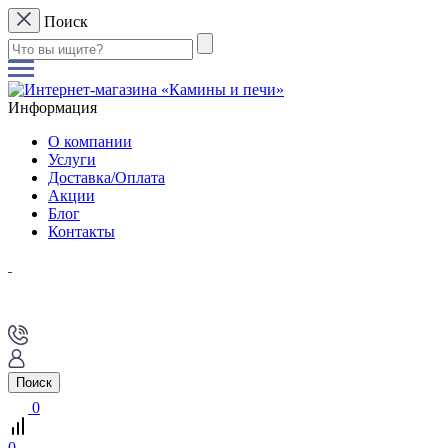
Поиск
Информация
О компании
Услуги
Доставка/Оплата
Акции
Блог
Контакты
Поиск
0
0