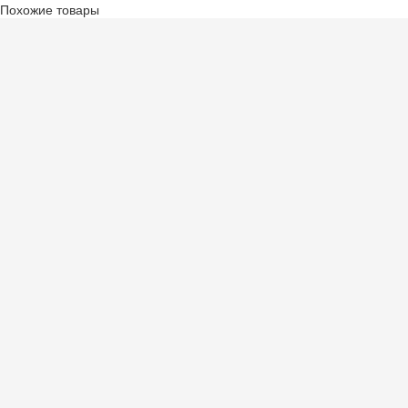
Похожие товары