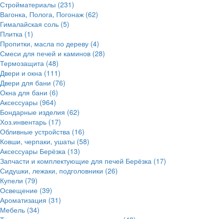
Стройматериалы
(231)
Вагонка, Полога, Погонаж
(62)
Гималайская соль
(5)
Плитка
(1)
Пропитки, масла по дереву
(4)
Смеси для печей и каминов
(28)
Термозащита
(48)
Двери и окна
(111)
Двери для бани
(76)
Окна для бани
(6)
Аксессуары
(964)
Бондарные изделия
(62)
Хоз.инвентарь
(17)
Обливные устройства
(16)
Ковши, черпаки, ушаты
(58)
Аксессуары Берёзка
(13)
Запчасти и комплектующие для печей Берёзка
(17)
Сидушки, лежаки, подголовники
(26)
Купели
(79)
Освещение
(39)
Ароматизация
(31)
Мебель
(34)