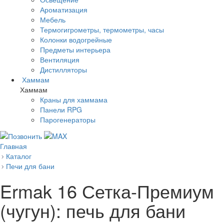
Ароматизация
Мебель
Термогигрометры, термометры, часы
Колонки водогрейные
Предметы интерьера
Вентиляция
Дистилляторы
Хаммам
Хаммам
Краны для хаммама
Панели RPG
Парогенераторы
Главная
Каталог
Печи для бани
Ermak 16 Сетка-Премиум
(чугун): печь для бани