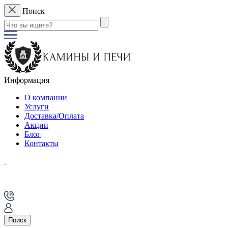
Поиск
Информация
О компании
Услуги
Доставка/Оплата
Акции
Блог
Контакты
Поиск