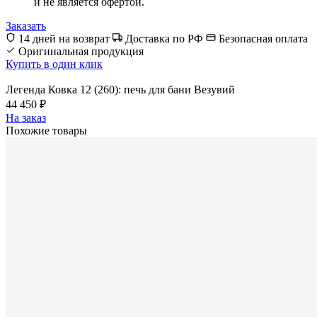
и не является офертой.
Заказать
14 дней на возврат
Доставка по РФ
Безопасная оплата
Оригинальная продукция
Купить в один клик
Легенда Ковка 12 (260): печь для бани Везувий
44 450 ₽
На заказ
Похожие товары