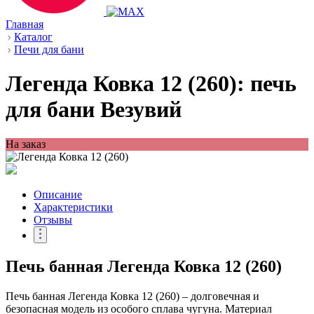
Главная
Каталог
Печи для бани
Легенда Ковка 12 (260): печь
для бани Везувий
На заказ
Описание
Характеристики
Отзывы
Печь банная Легенда Ковка 12 (260)
Печь банная Легенда Ковка 12 (260) – долговечная и
безопасная модель из особого сплава чугуна. Материал