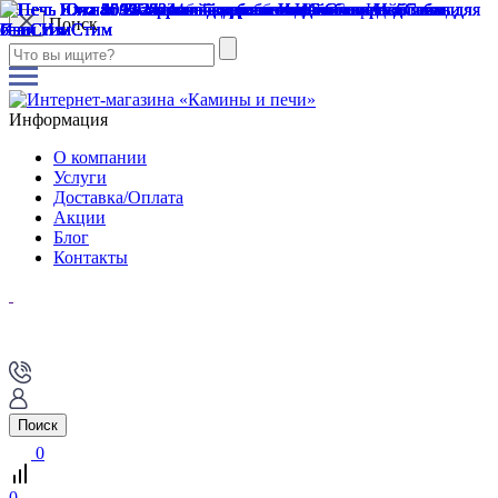
Поиск
Информация
О компании
Услуги
Доставка/Оплата
Акции
Блог
Контакты
Поиск
0
0