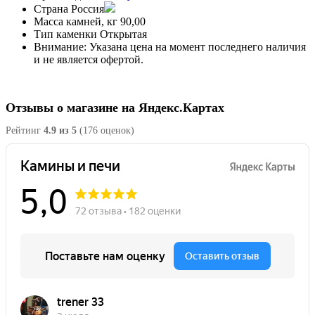
Страна
Россия
Масса камней, кг
90,00
Тип каменки
Открытая
Внимание:
Указана цена на момент последнего наличия
и не является офертой.
Отзывы о магазине на Яндекс.Картах
Рейтинг
4.9 из 5
(176 оценок)