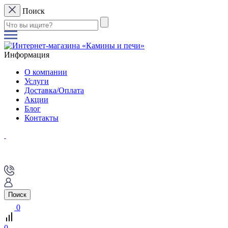
Поиск
Информация
О компании
Услуги
Доставка/Оплата
Акции
Блог
Контакты
Поиск
0
0