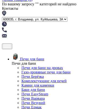
По вашему запросу "
" категорий не найдено
Контакты
Печи для бани
Печи для бани
Печи для бани на дровах
Газо-дровяные печи для бани
Печи Берёзка
Комплектующие для печей
Камни для каменки
Баки для бани
Печи EasySteam
Печи Варвара
Печи Везувий
Печи Ермак