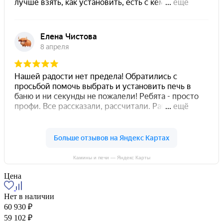
Камины и печи — Яндекс Карты
Цена
Нет в наличии
60 930 ₽
59 102 ₽