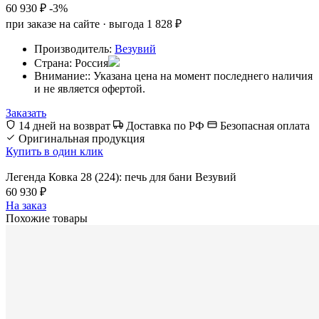
60 930 ₽
-3%
при заказе на сайте · выгода 1 828 ₽
Производитель:
Везувий
Страна:
Россия
Внимание::
Указана цена на момент последнего наличия
и не является офертой.
Заказать
14 дней на возврат
Доставка по РФ
Безопасная оплата
Оригинальная продукция
Купить в один клик
Легенда Ковка 28 (224): печь для бани Везувий
60 930 ₽
На заказ
Похожие товары