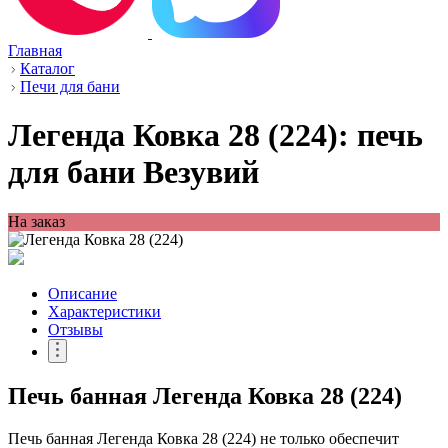
Главная
Каталог
Печи для бани
Легенда Ковка 28 (224): печь
для бани Везувий
На заказ
Описание
Характеристики
Отзывы
Печь банная Легенда Ковка 28 (224)
Печь банная Легенда Ковка 28 (224) не только обеспечит