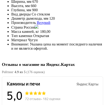
Ширина, мм
670
Высота, мм
660
Глубина, мм
900
Вид дверцы
Со стеклом
Диаметр дымохода, мм
120
Производитель
Везувий
Страна
Россия
Масса камней, кг
180,00
Тип каменки
Открытая
Материал
Чугун
Внимание:
Указана цена на момент последнего наличия
и не является офертой.
Отзывы о магазине на Яндекс.Картах
Рейтинг
4.9 из 5
(176 оценок)