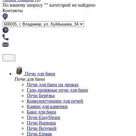
По вашему запросу "
" категорий не найдено
Контакты
Печи для бани
Печи для бани
Печи для бани на дровах
Газо-дровяные печи для бани
Печи Берёзка
Комплектующие для печей
Камни для каменки
Баки для бани
Печи EasySteam
Печи Варвара
Печи Везувий
Печи Ермак