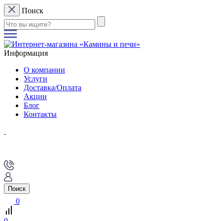
Поиск
Информация
О компании
Услуги
Доставка/Оплата
Акции
Блог
Контакты
Поиск
0
0