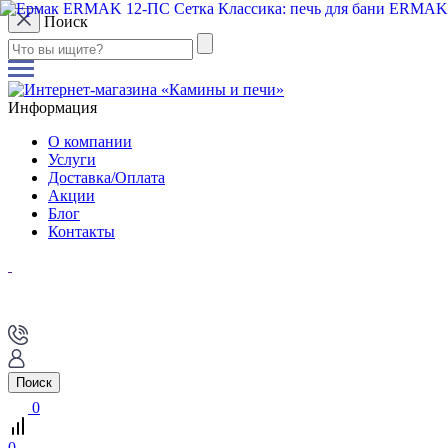
Поиск
Информация
О компании
Услуги
Доставка/Оплата
Акции
Блог
Контакты
Поиск
0
0