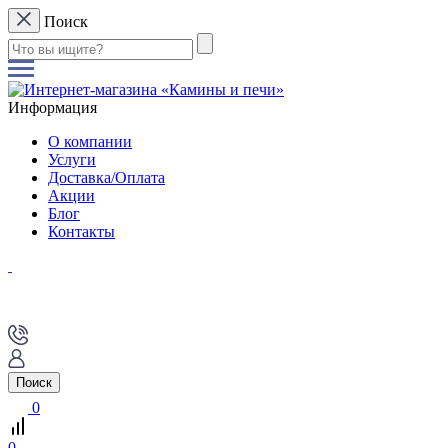
Поиск
Информация
О компании
Услуги
Доставка/Оплата
Акции
Блог
Контакты
Поиск
0
0