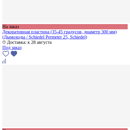
На заказ
Декоративная пластина (35-45 градусов, диаметр 300 мм)
(Дымоходы / Schiedel Permeter 25, Schiedel)
Доставка: к 28 августа
Под заказ