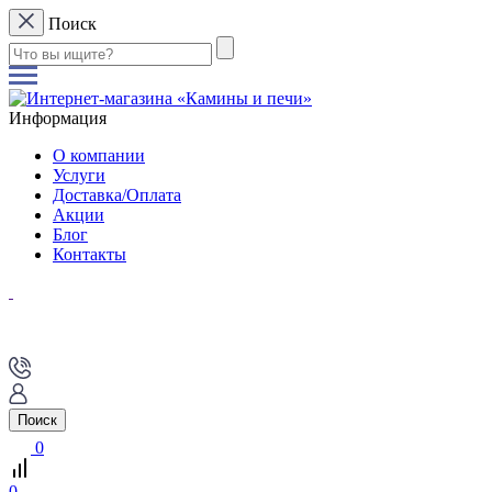
Поиск
Информация
О компании
Услуги
Доставка/Оплата
Акции
Блог
Контакты
Поиск
0
0