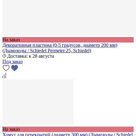
На заказ
Декоративная пластина (0-5 градусов, диаметр 200 мм)
(Дымоходы / Schiedel Permeter 25, Schiedel)
Доставка: к 28 августа
Под заказ
На заказ
Хомут для перекрытий (диаметр 300 мм) (Дымоходы / Schiedel