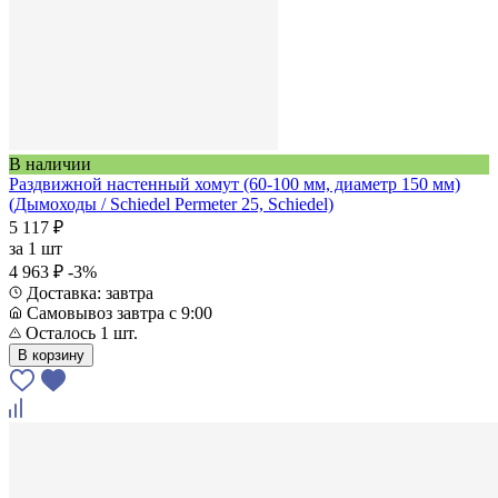
В наличии
Раздвижной настенный хомут (60-100 мм, диаметр 150 мм)
(Дымоходы / Schiedel Permeter 25, Schiedel)
5 117 ₽
за
1 шт
4 963 ₽
-3%
Доставка: завтра
Самовывоз завтра с 9:00
Осталось 1 шт.
В корзину