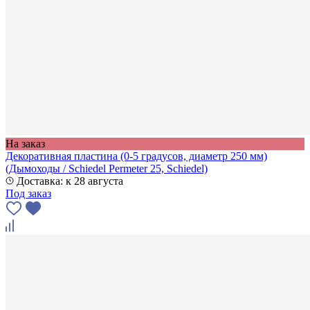
На заказ
Декоративная пластина (0-5 градусов, диаметр 250 мм)
(Дымоходы / Schiedel Permeter 25, Schiedel)
Доставка: к 28 августа
Под заказ