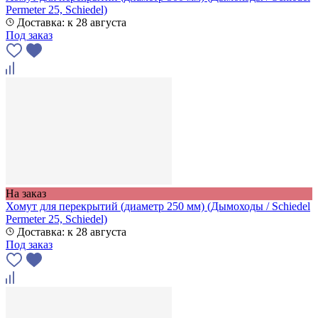
Permeter 25, Schiedel)
Доставка: к 28 августа
Под заказ
На заказ
Хомут для перекрытий (диаметр 250 мм) (Дымоходы / Schiedel
Permeter 25, Schiedel)
Доставка: к 28 августа
Под заказ