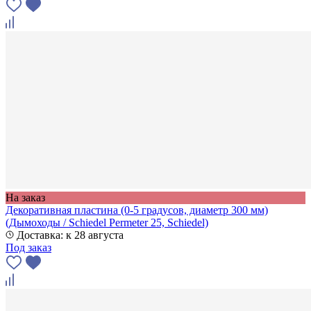
На заказ
Декоративная пластина (0-5 градусов, диаметр 300 мм)
(Дымоходы / Schiedel Permeter 25, Schiedel)
Доставка: к 28 августа
Под заказ