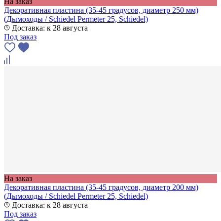
На заказ
Декоративная пластина (35-45 градусов, диаметр 250 мм)
(Дымоходы / Schiedel Permeter 25, Schiedel)
Доставка: к 28 августа
Под заказ
На заказ
Декоративная пластина (35-45 градусов, диаметр 200 мм)
(Дымоходы / Schiedel Permeter 25, Schiedel)
Доставка: к 28 августа
Под заказ