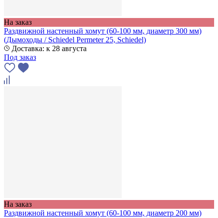
На заказ
Раздвижной настенный хомут (60-100 мм, диаметр 300 мм)
(Дымоходы / Schiedel Permeter 25, Schiedel)
Доставка: к 28 августа
Под заказ
На заказ
Раздвижной настенный хомут (60-100 мм, диаметр 200 мм)