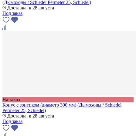
(Дымоходы / Schiedel Permeter 25, Schiedel)
Доставка: к 28 августа
Под заказ
На заказ
Конус с зонтиком (диаметр 300 мм) (Дымоходы / Schiedel
Permeter 25, Schiedel)
Доставка: к 28 августа
Под заказ