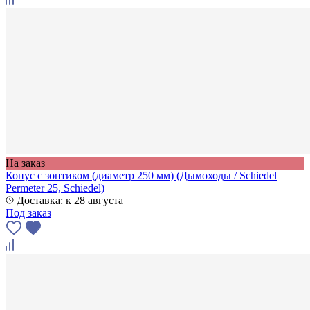
На заказ
Конус с зонтиком (диаметр 250 мм) (Дымоходы / Schiedel
Permeter 25, Schiedel)
Доставка: к 28 августа
Под заказ