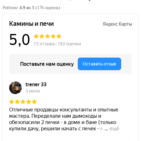
Рейтинг
4.9 из 5
(176 оценок)