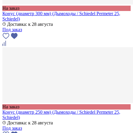
На заказ
Конус (диаметр 300 мм) (Дымоходы / Schiedel Permeter 25,
Schiedel)
Доставка: к 28 августа
Под заказ
На заказ
Конус (диаметр 250 мм) (Дымоходы / Schiedel Permeter 25,
Schiedel)
Доставка: к 28 августа
Под заказ