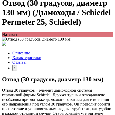
Отвод (30 градусов, диаметр
130 мм) (Дымоходы / Schiedel
Permeter 25, Schiedel)
На заказ
Описание
Характеристики
Отзывы
Отвод (30 градусов, диаметр 130 мм)
Отвод 30 градусов – элемент дымоходной системы
германской фирмы Schiedel. Двухконтурный отвод-колено
необходим при монтаже дымоходного канала для изменения
его направления под углом 30 градусов. Он позволит обойти
препятствие и установить дымоходные трубы так, как удобно
в каждом отдельном случае. Отвод оснащён утеплителем