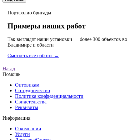
Портфолио бригады
Примеры наших
работ
Так выглядят наши установки — более 300 объектов во
Владимире и области
Смотреть все работы →
Назад
Помощь
Оптовикам
Сотрудничество
Политика конфиденциальности
Свидетельства
Реквизиты
Информация
О компании
Услуги
Доставка/Оплата