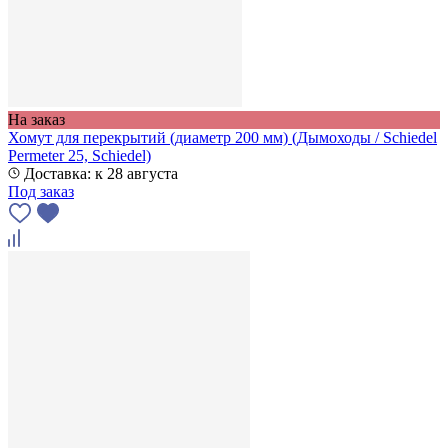
На заказ
Хомут для перекрытий (диаметр 200 мм) (Дымоходы / Schiedel
Permeter 25, Schiedel)
Доставка: к 28 августа
Под заказ