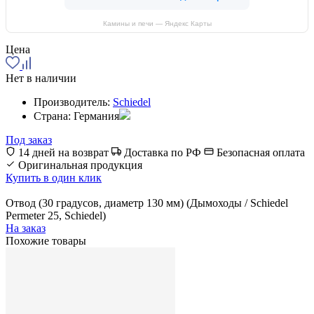
Камины и печи — Яндекс Карты
Цена
Нет в наличии
Производитель:
Schiedel
Страна:
Германия
Под заказ
14 дней на возврат
Доставка по РФ
Безопасная оплата
Оригинальная продукция
Купить в один клик
Отвод (30 градусов, диаметр 130 мм) (Дымоходы / Schiedel
Permeter 25, Schiedel)
На заказ
Похожие товары