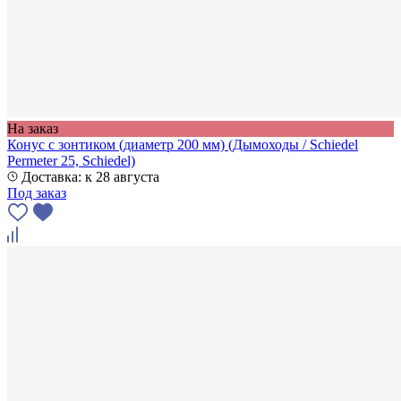
На заказ
Конус с зонтиком (диаметр 200 мм) (Дымоходы / Schiedel
Permeter 25, Schiedel)
Доставка: к 28 августа
Под заказ