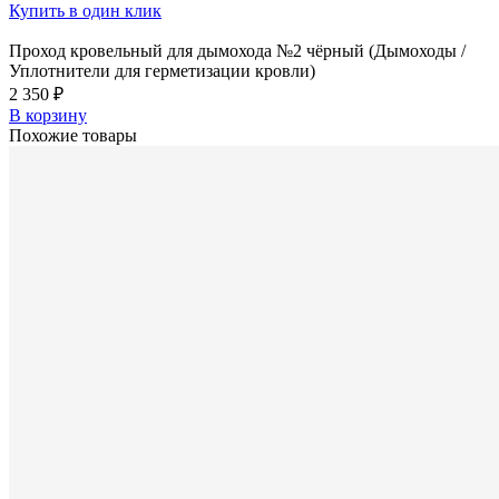
Купить в один клик
Проход кровельный для дымохода №2 чёрный (Дымоходы /
Уплотнители для герметизации кровли)
2 350 ₽
В корзину
Похожие товары