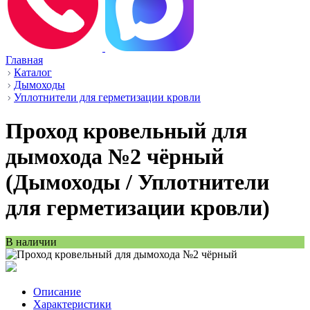
Главная
Каталог
Дымоходы
Уплотнители для герметизации кровли
Проход кровельный для
дымохода №2 чёрный
(Дымоходы / Уплотнители
для герметизации кровли)
В наличии
Описание
Характеристики