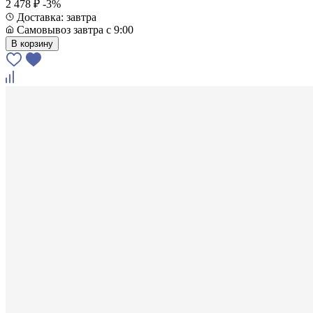
2 478 ₽
-3%
Доставка: завтра
Самовывоз завтра с 9:00
В корзину