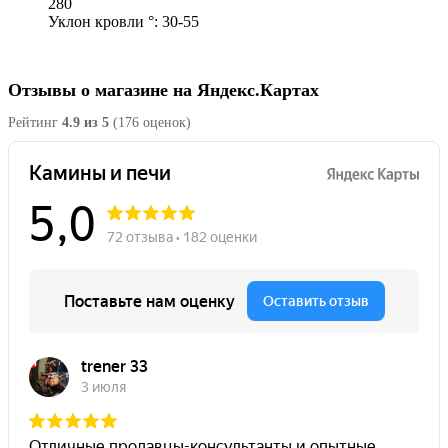
280
Уклон кровли °: 30-55
Отзывы о магазине на Яндекс.Картах
Рейтинг
4.9 из 5
(176 оценок)