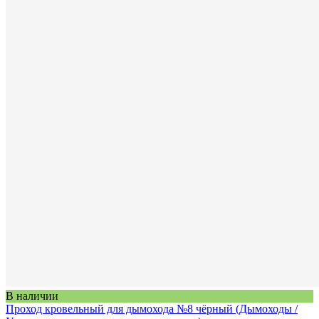
В наличии
Проход кровельный для дымохода №8 чёрный (Дымоходы /