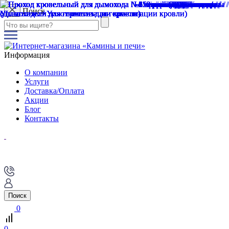
Поиск
Информация
О компании
Услуги
Доставка/Оплата
Акции
Блог
Контакты
Поиск
0
0