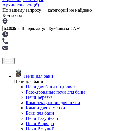
Архив товаров
(6)
По вашему запросу "
" категорий не найдено
Контакты
Печи для бани
Печи для бани
Печи для бани на дровах
Газо-дровяные печи для бани
Печи Берёзка
Комплектующие для печей
Камни для каменки
Баки для бани
Печи EasySteam
Печи Варвара
Печи Везувий